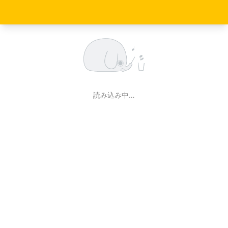
読み込み中…