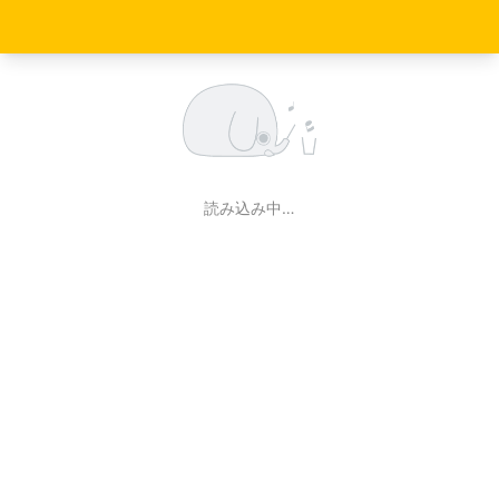
読み込み中…