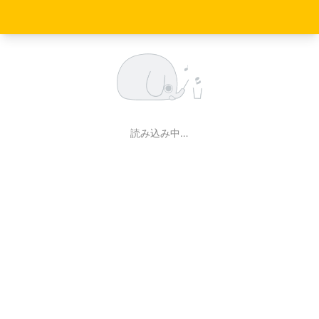
読み込み中…