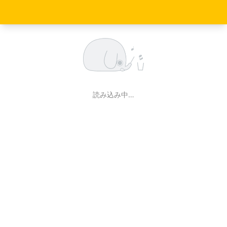
読み込み中…