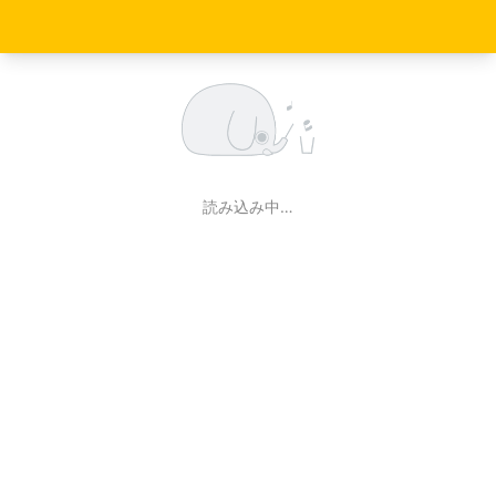
読み込み中…