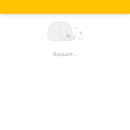
読み込み中…