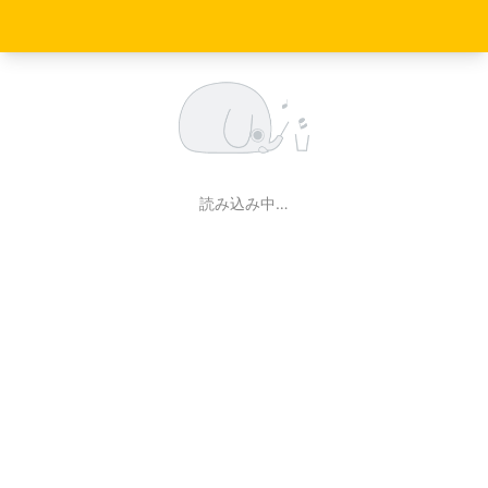
読み込み中…