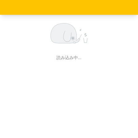
読み込み中…