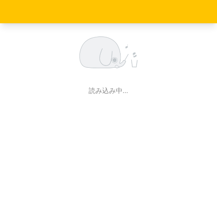
読み込み中…