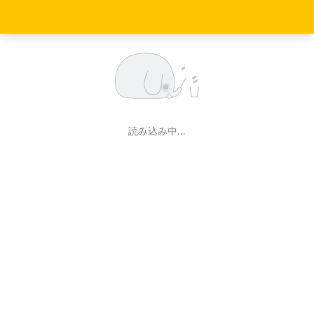
読み込み中…