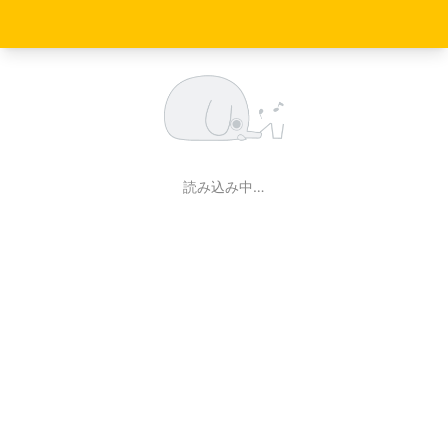
読み込み中…