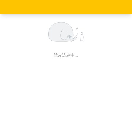
読み込み中…