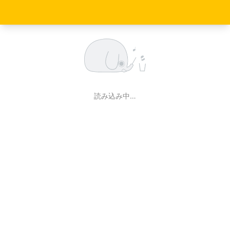
読み込み中…