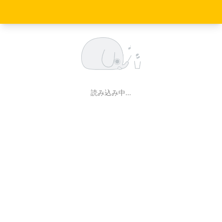
読み込み中…