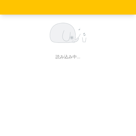
読み込み中…