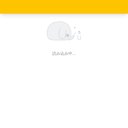
読み込み中…