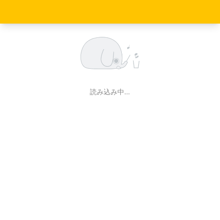
読み込み中…