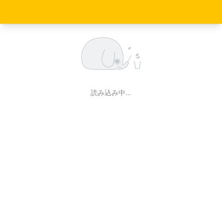
読み込み中…