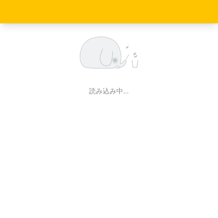
読み込み中…