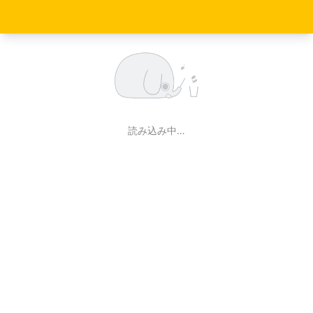
読み込み中…