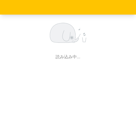
読み込み中…