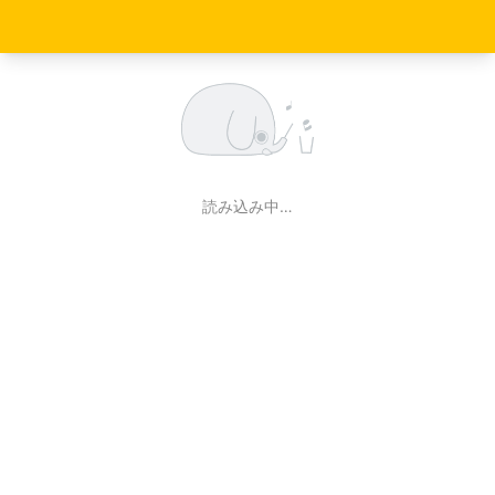
読み込み中…