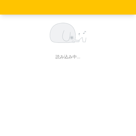
読み込み中…