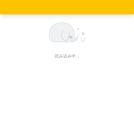
読み込み中…