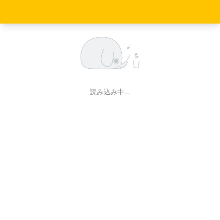
読み込み中…