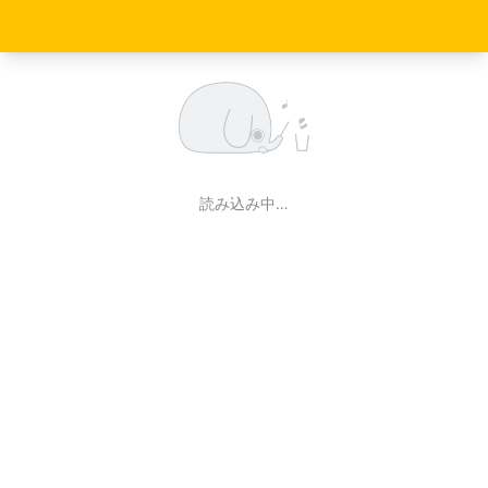
読み込み中…