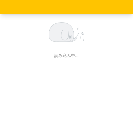
読み込み中…