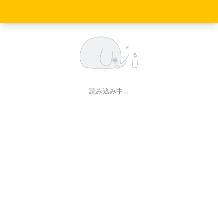
読み込み中…