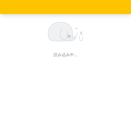
読み込み中…