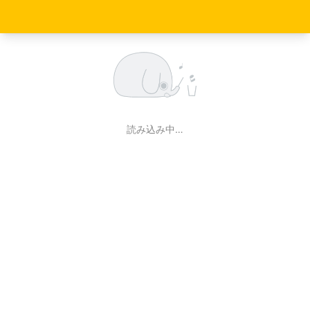
読み込み中…