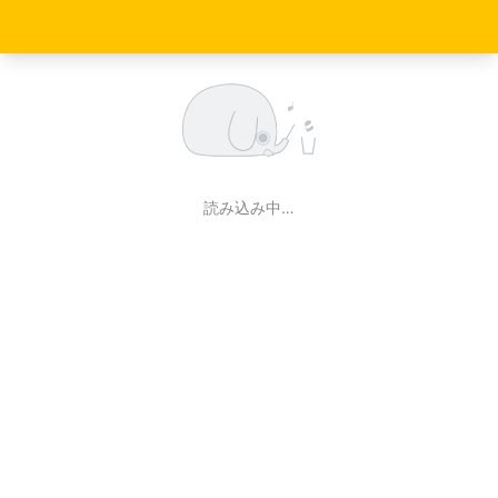
読み込み中…