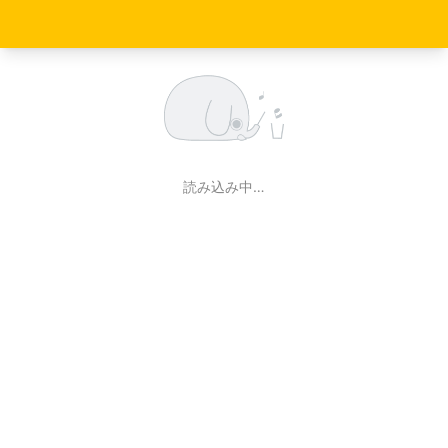
読み込み中…