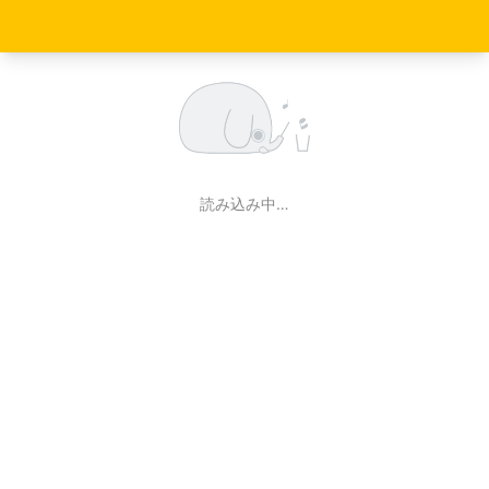
読み込み中…